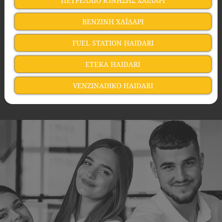
ΠΕΤΡΕΛΑΙΟ ΚΙΝΗΣΗΣ ΧΑΪΔΑΡΙ
ΒΕΝΖΙΝΗ ΧΑΪΔΑΡΙ
FUEL STATION HAIDARI
ETEKA HAIDARI
VENZINADIKO HAIDARI