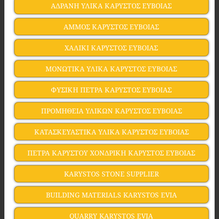
ΑΔΡΑΝΗ ΥΛΙΚΑ ΚΑΡΥΣΤΟΣ ΕΥΒΟΙΑΣ
ΑΜΜΟΣ ΚΑΡΥΣΤΟΣ ΕΥΒΟΙΑΣ
ΧΑΛΙΚΙ ΚΑΡΥΣΤΟΣ ΕΥΒΟΙΑΣ
ΜΟΝΩΤΙΚΑ ΥΛΙΚΑ ΚΑΡΥΣΤΟΣ ΕΥΒΟΙΑΣ
ΦΥΣΙΚΗ ΠΕΤΡΑ ΚΑΡΥΣΤΟΣ ΕΥΒΟΙΑΣ
ΠΡΟΜΗΘΕΙΑ ΥΛΙΚΩΝ ΚΑΡΥΣΤΟΣ ΕΥΒΟΙΑΣ
ΚΑΤΑΣΚΕΥΑΣΤΙΚΑ ΥΛΙΚΑ ΚΑΡΥΣΤΟΣ ΕΥΒΟΙΑΣ
ΠΕΤΡΑ ΚΑΡΥΣΤΟΥ ΧΟΝΔΡΙΚΗ ΚΑΡΥΣΤΟΣ ΕΥΒΟΙΑΣ
KARYSTOS STONE SUPPLIER
BUILDING MATERIALS KARYSTOS EVIA
QUARRY KARYSTOS EVIA