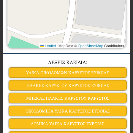
Leaflet
|
MapData ©
OpenStreetMap
Contributors
ΛΕΞΕΙΣ ΚΛΕΙΔΙΑ:
ΥΛΙΚΑ ΟΙΚΟΔΟΜΩΝ ΚΑΡΥΣΤΟΣ ΕΥΒΟΙΑΣ
ΠΛΑΚΕΣ ΚΑΡΥΣΤΟΥ ΚΑΡΥΣΤΟΣ ΕΥΒΟΙΑΣ
ΜΠΕΚΑΣ ΠΛΑΚΕΣ ΚΑΡΥΣΤΟΥ ΚΑΡΥΣΤΟΣ
ΟΙΚΟΔΟΜΙΚΑ ΥΛΙΚΑ ΚΑΡΥΣΤΟΣ ΕΥΒΟΙΑΣ
ΔΟΜΙΚΑ ΥΛΙΚΑ ΚΑΡΥΣΤΟΣ ΕΥΒΟΙΑΣ