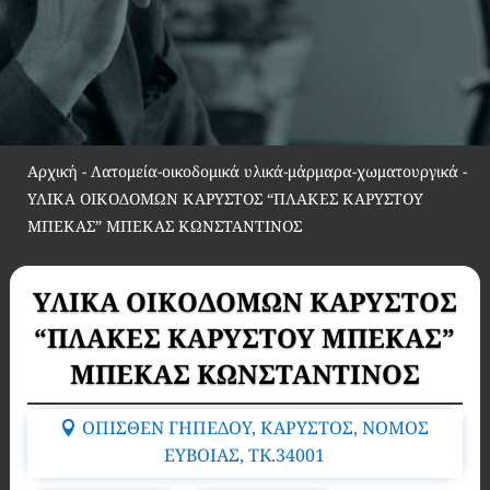
Αρχική
-
Λατομεία-οικοδομικά υλικά-μάρμαρα-χωματουργικά
-
ΥΛΙΚΑ ΟΙΚΟΔΟΜΩΝ ΚΑΡΥΣΤΟΣ “ΠΛΑΚΕΣ ΚΑΡΥΣΤΟΥ
ΜΠΕΚΑΣ” ΜΠΕΚΑΣ ΚΩΝΣΤΑΝΤΙΝΟΣ
ΥΛΙΚΑ ΟΙΚΟΔΟΜΩΝ ΚΑΡΥΣΤΟΣ
“ΠΛΑΚΕΣ ΚΑΡΥΣΤΟΥ ΜΠΕΚΑΣ”
ΜΠΕΚΑΣ ΚΩΝΣΤΑΝΤΙΝΟΣ
ΟΠΙΣΘΕΝ ΓΗΠΕΔΟΥ, ΚΑΡΥΣΤΟΣ, ΝΟΜΟΣ
ΕΥΒΟΙΑΣ, TK.34001