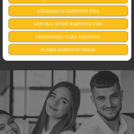
AGGREGATES KARYSTOS EVIA
NATURAL STONE KARYSTOS EVIA
OIKODOMIKA YLIKA KARYSTOS
PLAKES KARYSTOU BEKAS