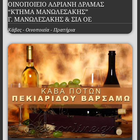
ΟΙΝΟΠΟΙΕΙΟ ΑΔΡΙΑΝΗ ΔΡΑΜΑΣ
“ΚΤΗΜΑ ΜΑΝΩΛΕΣΑΚΗΣ”
Γ. ΜΑΝΩΛΕΣΑΚΗΣ & ΣΙΑ ΟΕ
Κάβες - Οινοποιεία - Πρατήρια