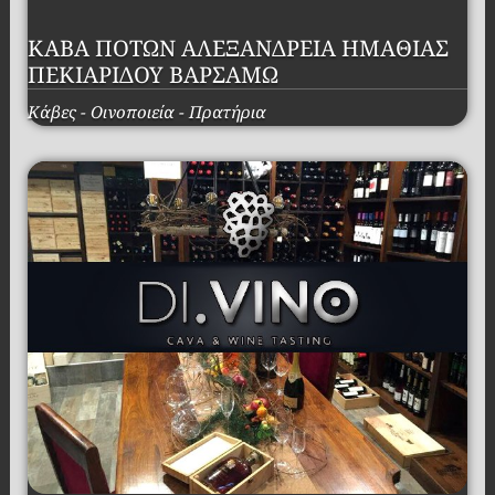
ΚΑΒΑ ΠΟΤΩΝ ΑΛΕΞΑΝΔΡΕΙΑ ΗΜΑΘΙΑΣ
ΠΕΚΙΑΡΙΔΟΥ ΒΑΡΣΑΜΩ
Κάβες - Οινοποιεία - Πρατήρια